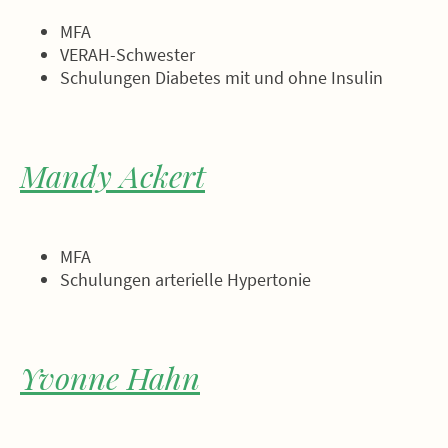
MFA
VERAH-Schwester
Schulungen Diabetes mit und ohne Insulin
Mandy Ackert
MFA
Schulungen arterielle Hypertonie
Yvonne Hahn