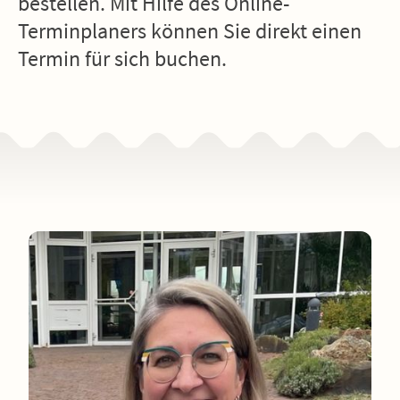
bestellen. Mit Hilfe des Online-
Terminplaners können Sie direkt einen
Termin für sich buchen.