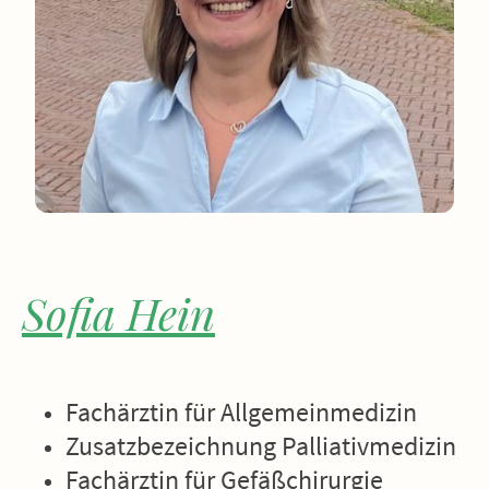
Sofia Hein
Fachärztin für Allgemeinmedizin
Zusatzbezeichnung Palliativmedizin
Fachärztin für Gefäßchirurgie