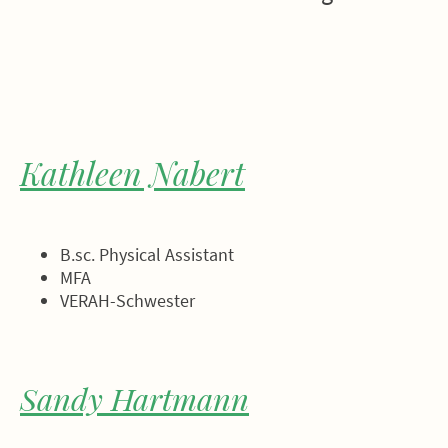
Kathleen Nabert
B.sc. Physical Assistant
MFA
VERAH-Schwester
Sandy Hartmann