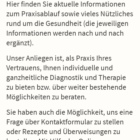
Hier finden Sie aktuelle Informationen
zum Praxisablauf sowie vieles Nützliches
rund um die Gesundheit (die jeweiligen
Informationen werden nach und nach
ergänzt).
Unser Anliegen ist, als Praxis Ihres
Vertrauens, Ihnen individuelle und
ganzheitliche Diagnostik und Therapie
zu bieten bzw. über weiter bestehende
Möglichkeiten zu beraten.
Sie haben auch die Möglichkeit, uns eine
Frage über Kontaktformular zu stellen
oder Rezepte und Überweisungen zu