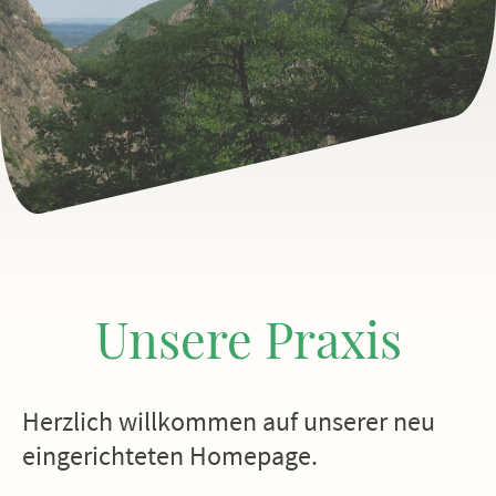
Unsere Praxis
Herzlich willkommen auf unserer neu
eingerichteten Homepage.